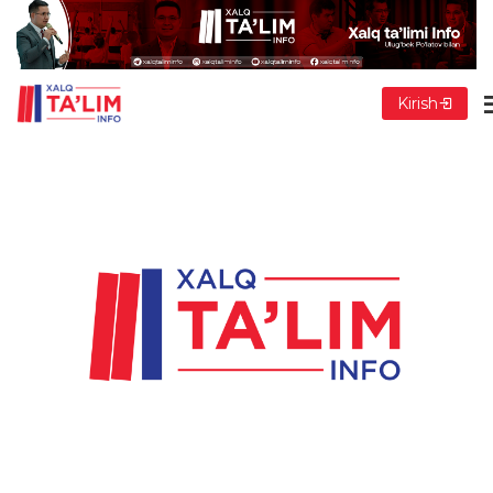
Kirish