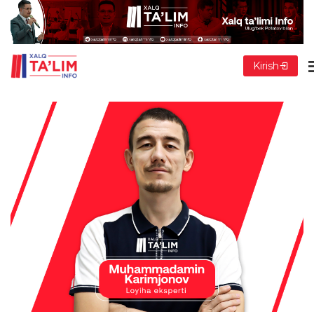
Kirish