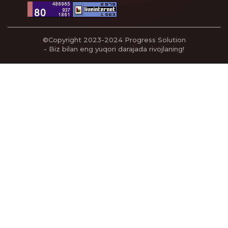
©Copyright 2023-2024
Progress Solution
- Biz bilan eng yuqori darajada rivojlaning!