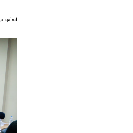
ga qabul