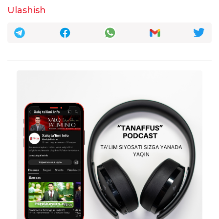
Ulashish