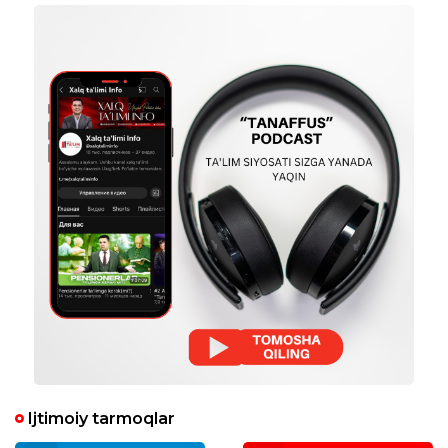
Ijtimoiy tarmoqlar