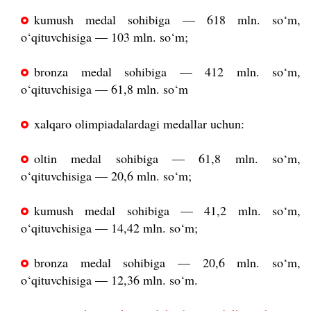
kumush medal sohibiga — 618 mln. so‘m,
o‘qituvchisiga — 103 mln. so‘m;
bronza medal sohibiga — 412 mln. so‘m,
o‘qituvchisiga — 61,8 mln. so‘m
xalqaro olimpiadalardagi medallar uchun:
oltin medal sohibiga — 61,8 mln. so‘m,
o‘qituvchisiga — 20,6 mln. so‘m;
kumush medal sohibiga — 41,2 mln. so‘m,
o‘qituvchisiga — 14,42 mln. so‘m;
bronza medal sohibiga — 20,6 mln. so‘m,
o‘qituvchisiga — 12,36 mln. so‘m.