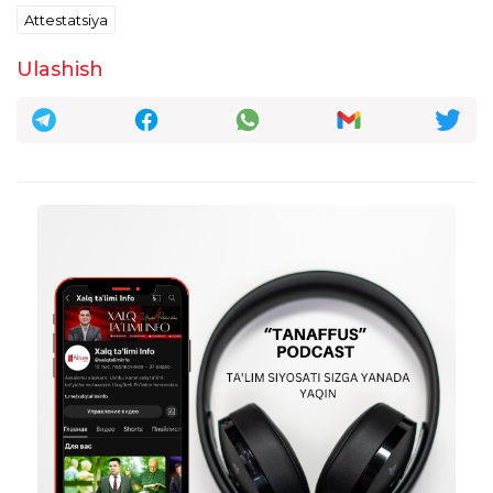
Attestatsiya
Ulashish